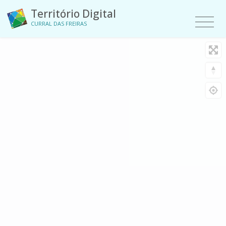
Território Digital
CURRAL DAS FREIRAS