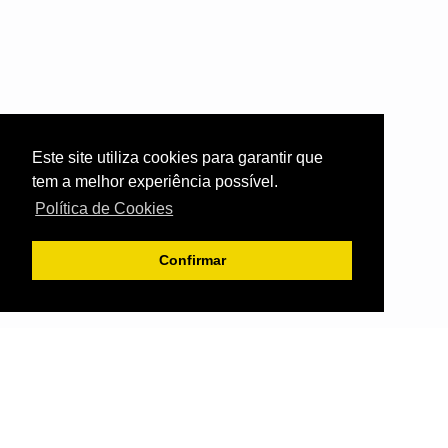
Este site utiliza cookies para garantir que
tem a melhor experiência possível.
Política de Cookies
Confirmar
JUNTA DE FREGUESIA DO CURRAL DAS FREIRAS