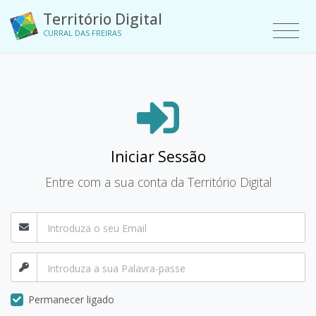
Território Digital
CURRAL DAS FREIRAS
Iniciar Sessão
Entre com a sua conta da Território Digital
Permanecer ligado