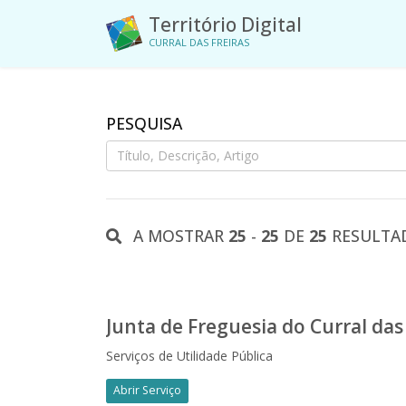
Território Digital
CURRAL DAS FREIRAS
PESQUISA
A MOSTRAR
25
-
25
DE
25
RESULTA
Serviços de Utilidade Pública
Abrir Serviço