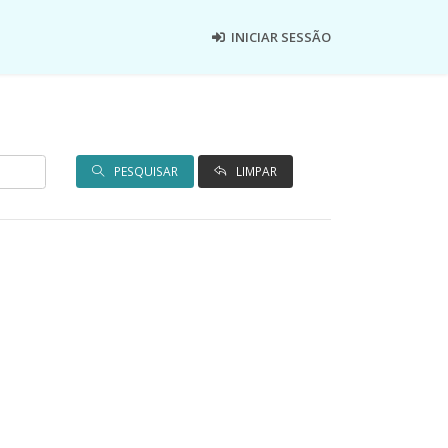
INICIAR SESSÃO
PESQUISAR
LIMPAR